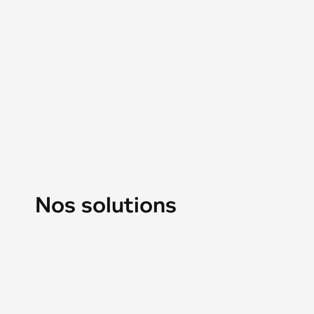
Nos solutions