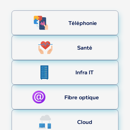
Téléphonie
Santé
Infra IT
Fibre optique
Cloud