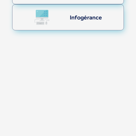
Infogérance