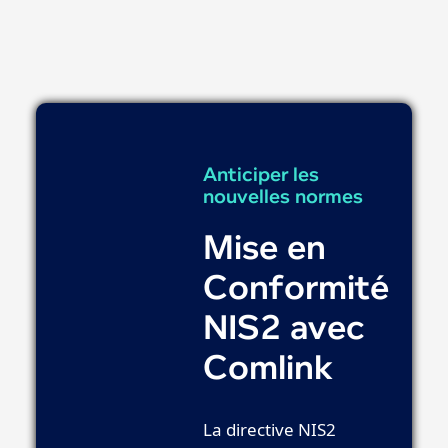
Anticiper les
nouvelles normes
Mise en
Conformité
NIS2 avec
Comlink
La directive NIS2