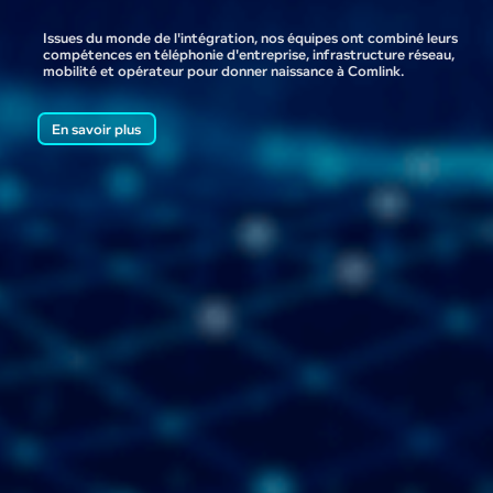
Issues du monde de l'intégration, nos équipes ont combiné leurs
compétences en téléphonie d'entreprise, infrastructure réseau,
mobilité et opérateur pour donner naissance à Comlink.
En savoir plus