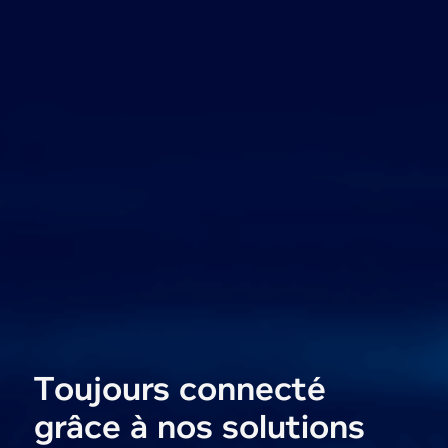
Toujours connecté
grâce à nos solutions